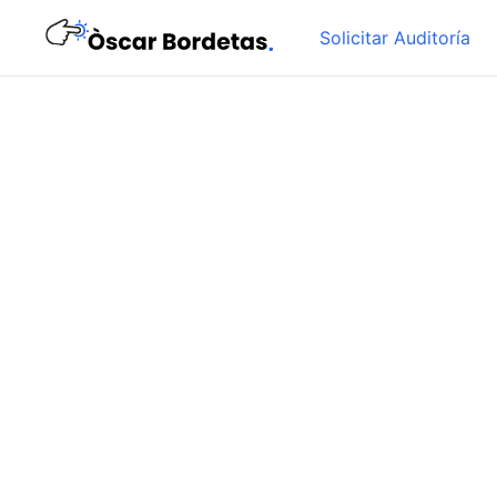
Solicitar Auditoría