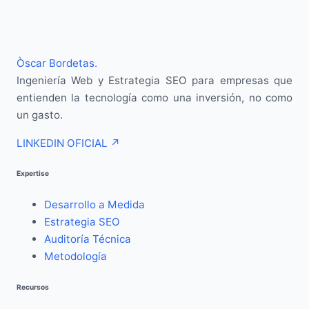
Òscar Bordetas
.
Ingeniería Web y Estrategia SEO para empresas que
entienden la tecnología como una inversión, no como
un gasto.
LINKEDIN OFICIAL
↗
Expertise
Desarrollo a Medida
Estrategia SEO
Auditoría Técnica
Metodología
Recursos