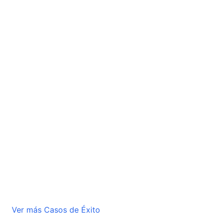
Ver más Casos de Éxito