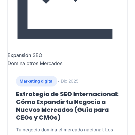
Expansión SEO
Domina otros Mercados
Marketing digital
• Dic 2025
Estrategia de SEO Internacional:
Cómo Expandir tu Negocio a
Nuevos Mercados (Guía para
CEOs y CMOs)
Tu negocio domina el mercado nacional. Los