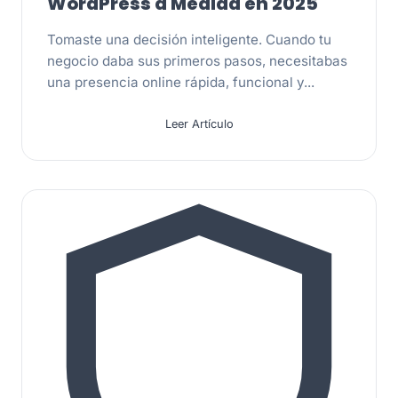
WordPress a Medida en 2025
Tomaste una decisión inteligente. Cuando tu
negocio daba sus primeros pasos, necesitabas
una presencia online rápida, funcional y...
Leer Artículo