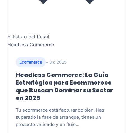
El Futuro del Retail
Headless Commerce
Ecommerce
• Dic 2025
Headless Commerce: La Guía
Estratégica para Ecommerces
que Buscan Dominar su Sector
en 2025
Tu ecommerce está facturando bien. Has
superado la fase de arranque, tienes un
producto validado y un flujo...