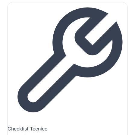
Checklist Técnico