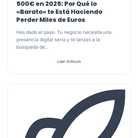
500€ en 2025: Por Qué lo
«Barato» te Está Haciendo
Perder Miles de Euros
Has dado el paso. Tu negocio necesita una
presencia digital seria y te lanzas a la
búsqueda de...
Leer Artículo