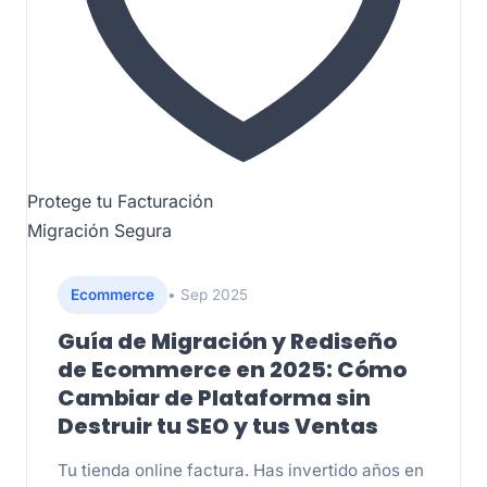
Protege tu Facturación
Migración Segura
Ecommerce
• Sep 2025
Guía de Migración y Rediseño
de Ecommerce en 2025: Cómo
Cambiar de Plataforma sin
Destruir tu SEO y tus Ventas
Tu tienda online factura. Has invertido años en