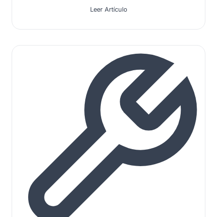
Leer Artículo