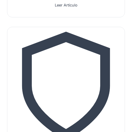
Leer Artículo