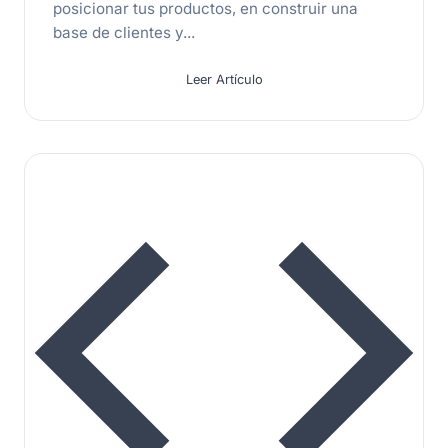
posicionar tus productos, en construir una
base de clientes y...
Leer Artículo