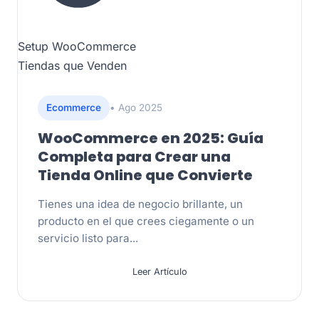
Setup WooCommerce
Tiendas que Venden
Ecommerce
• Ago 2025
WooCommerce en 2025: Guía
Completa para Crear una
Tienda Online que Convierte
Tienes una idea de negocio brillante, un
producto en el que crees ciegamente o un
servicio listo para...
Leer Artículo