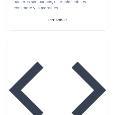
números son buenos, el crecimiento es
constante y la marca es...
Leer Artículo