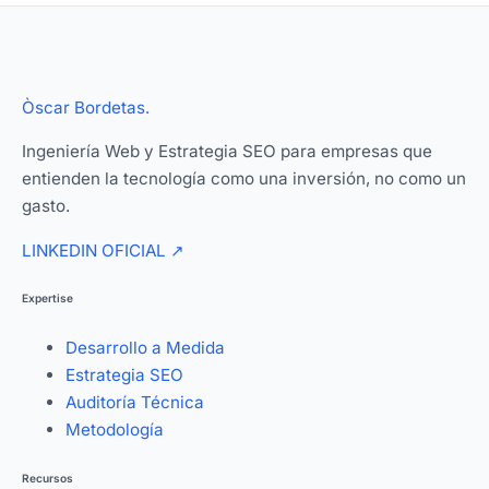
Òscar Bordetas
.
Ingeniería Web y Estrategia SEO para empresas que
entienden la tecnología como una inversión, no como un
gasto.
LINKEDIN OFICIAL
↗
Expertise
Desarrollo a Medida
Estrategia SEO
Auditoría Técnica
Metodología
Recursos