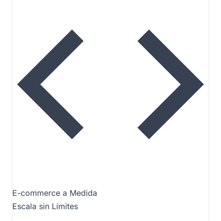
E-commerce a Medida
Escala sin Límites