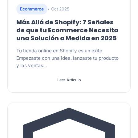
Ecommerce
• Oct 2025
Más Allá de Shopify: 7 Señales
de que tu Ecommerce Necesita
una Solución a Medida en 2025
Tu tienda online en Shopify es un éxito.
Empezaste con una idea, lanzaste tu producto
y las ventas...
Leer Artículo