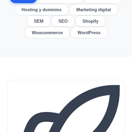
Hosting y dominios
Marketing digital
SEM
SEO
Shopify
Woocommerce
WordPress