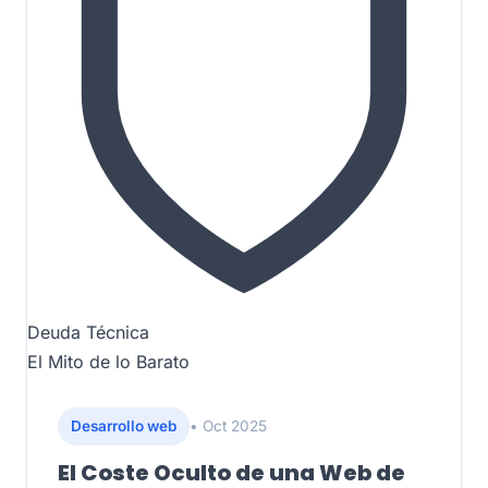
Deuda Técnica
El Mito de lo Barato
Desarrollo web
• Oct 2025
El Coste Oculto de una Web de