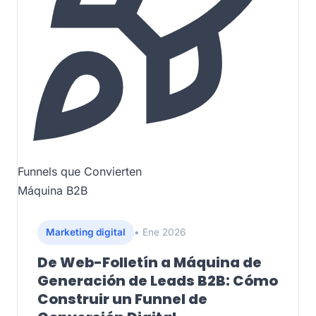
Funnels que Convierten
Máquina B2B
Marketing digital
• Ene 2026
De Web-Folletín a Máquina de
Generación de Leads B2B: Cómo
Construir un Funnel de