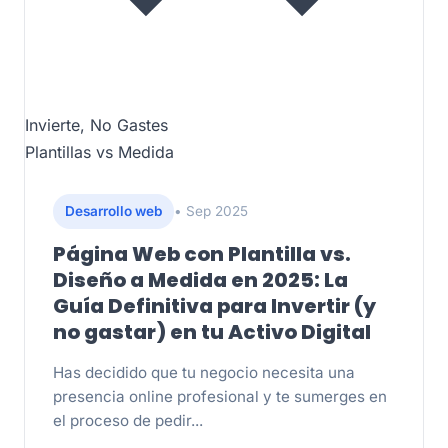
Invierte, No Gastes
Plantillas vs Medida
Desarrollo web
• Sep 2025
Página Web con Plantilla vs.
Diseño a Medida en 2025: La
Guía Definitiva para Invertir (y
no gastar) en tu Activo Digital
Has decidido que tu negocio necesita una
presencia online profesional y te sumerges en
el proceso de pedir...