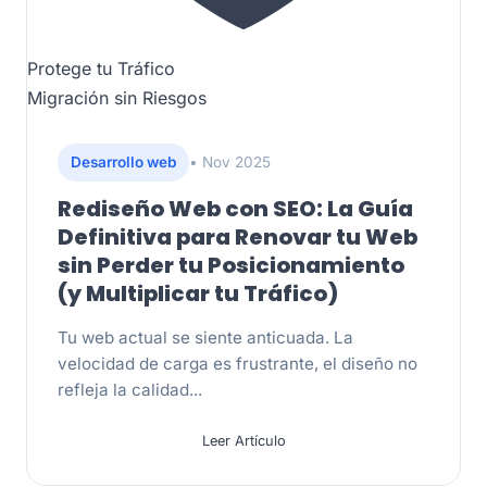
Protege tu Tráfico
Migración sin Riesgos
Desarrollo web
• Nov 2025
Rediseño Web con SEO: La Guía
Definitiva para Renovar tu Web
sin Perder tu Posicionamiento
(y Multiplicar tu Tráfico)
Tu web actual se siente anticuada. La
velocidad de carga es frustrante, el diseño no
refleja la calidad...
Leer Artículo