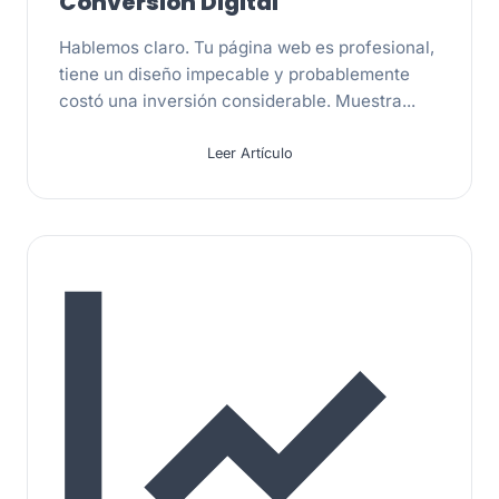
Conversión Digital
Hablemos claro. Tu página web es profesional,
tiene un diseño impecable y probablemente
costó una inversión considerable. Muestra...
Leer Artículo