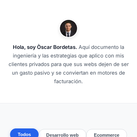
Hola, soy Òscar Bordetas.
Aquí documento la
ingeniería y las estrategias que aplico con mis
clientes privados para que sus webs dejen de ser
un gasto pasivo y se conviertan en motores de
facturación.
Todos
Desarrollo web
Ecommerce