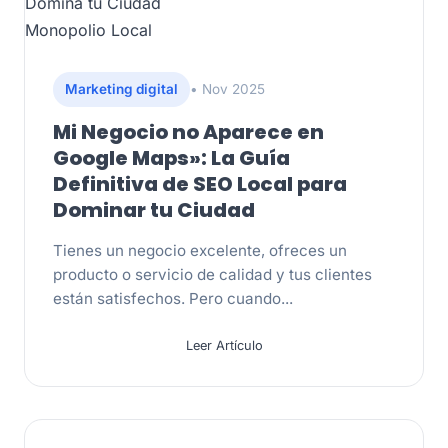
Domina tu Ciudad
Monopolio Local
Marketing digital
• Nov 2025
Mi Negocio no Aparece en
Google Maps»: La Guía
Definitiva de SEO Local para
Dominar tu Ciudad
Tienes un negocio excelente, ofreces un
producto o servicio de calidad y tus clientes
están satisfechos. Pero cuando...
Leer Artículo