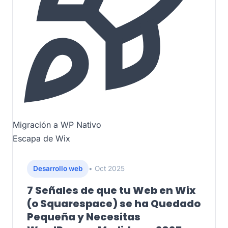
Migración a WP Nativo
Escapa de Wix
Desarrollo web
• Oct 2025
7 Señales de que tu Web en Wix
(o Squarespace) se ha Quedado
Pequeña y Necesitas