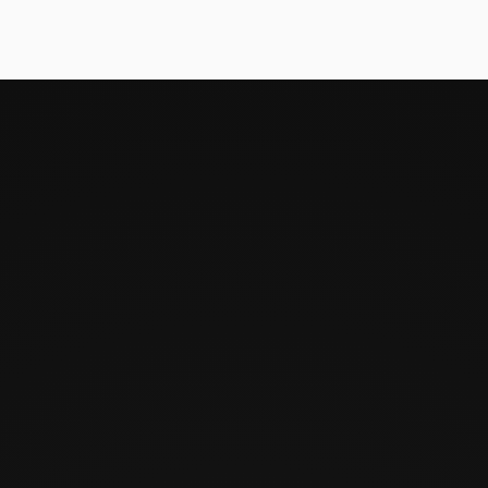
sin salir a buscarlos