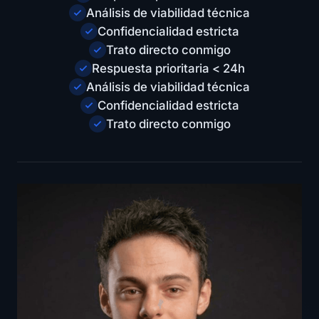
Análisis de viabilidad técnica
Confidencialidad estricta
Trato directo conmigo
Respuesta prioritaria < 24h
Análisis de viabilidad técnica
Confidencialidad estricta
Trato directo conmigo