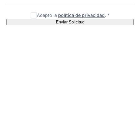
Acepto la
política de privacidad
. *
Enviar Solicitud