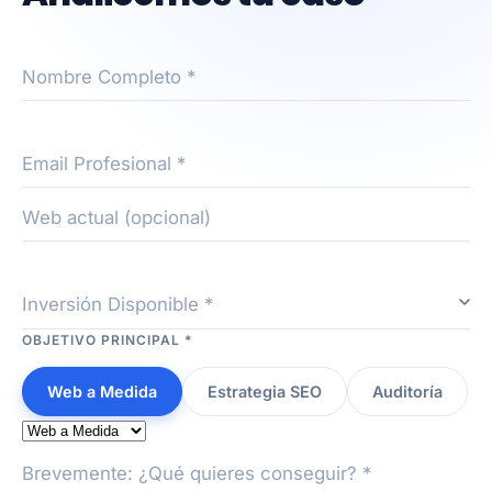
Nombre Completo *
Email Profesional *
Web actual (opcional)
Inversión Disponible *
OBJETIVO PRINCIPAL *
Web a Medida
Estrategia SEO
Auditoría
Brevemente: ¿Qué quieres conseguir? *