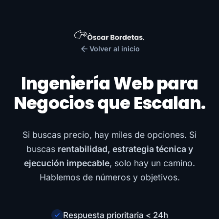
Volver al inicio
Ingeniería Web para
Negocios que Escalan.
Si buscas precio, hay miles de opciones. Si
buscas
rentabilidad, estrategia técnica y
ejecución impecable
, solo hay un camino.
Hablemos de números y objetivos.
Respuesta prioritaria < 24h