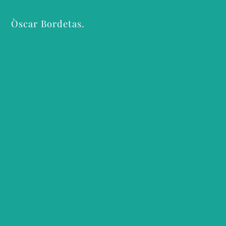
Òscar Bordetas.