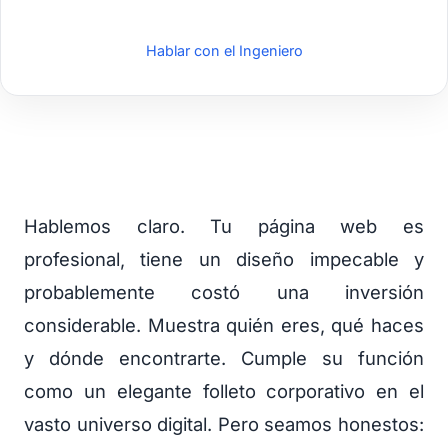
Hablar con el Ingeniero
Hablemos claro. Tu página web es
profesional, tiene un diseño impecable y
probablemente costó una inversión
considerable. Muestra quién eres, qué haces
y dónde encontrarte. Cumple su función
como un elegante folleto corporativo en el
vasto universo digital. Pero seamos honestos: