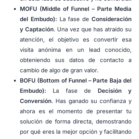
MOFU (Middle of Funnel – Parte Media
del Embudo):
La fase de
Consideración
y Captación
. Una vez que has atraído su
atención, el objetivo es convertir esa
visita anónima en un lead conocido,
obteniendo sus datos de contacto a
cambio de algo de gran valor.
BOFU (Bottom of Funnel – Parte Baja del
Embudo):
La fase de
Decisión y
Conversión
. Has ganado su confianza y
ahora es el momento de presentar tu
solución de forma directa, demostrando
por qué eres la mejor opción y facilitando