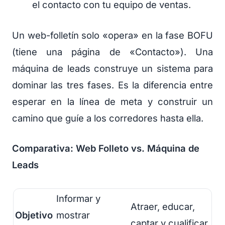
el contacto con tu equipo de ventas.
Un web-folletín solo «opera» en la fase BOFU
(tiene una página de «Contacto»). Una
máquina de leads construye un sistema para
dominar las tres fases. Es la diferencia entre
esperar en la línea de meta y construir un
camino que guíe a los corredores hasta ella.
Comparativa: Web Folleto vs. Máquina de
Leads
Informar y
Atraer, educar,
Objetivo
mostrar
captar y cualificar