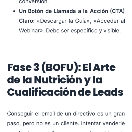
conversión.
Un Botón de Llamada a la Acción (CTA)
Claro:
«Descargar la Guía», «Acceder al
Webinar». Debe ser específico y visible.
Fase 3 (BOFU): El Arte
de la Nutrición y la
Cualificación de Leads
Conseguir el email de un directivo es un gran
paso, pero no es un cliente. Intentar venderle