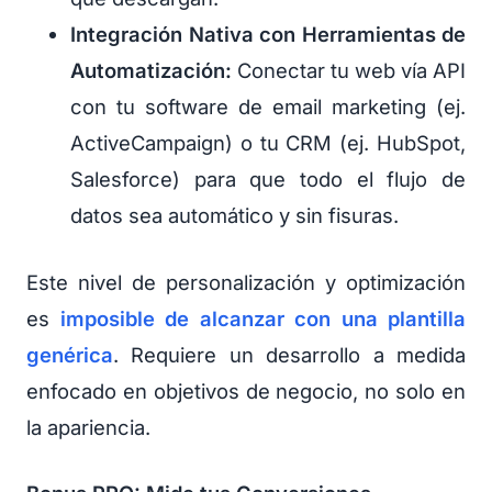
Integración Nativa con Herramientas de
Automatización:
Conectar tu web vía API
con tu software de email marketing (ej.
ActiveCampaign) o tu CRM (ej. HubSpot,
Salesforce) para que todo el flujo de
datos sea automático y sin fisuras.
Este nivel de personalización y optimización
es
imposible de alcanzar con una plantilla
genérica
. Requiere un desarrollo a medida
enfocado en objetivos de negocio, no solo en
la apariencia.