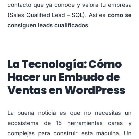
contacto que ya conoce y valora tu empresa
(Sales Qualified Lead – SQL). Así es
cómo se
consiguen leads cualificados
.
La Tecnología: Cómo
Hacer un Embudo de
Ventas en WordPress
La buena noticia es que no necesitas un
ecosistema de 15 herramientas caras y
complejas para construir esta máquina. Un