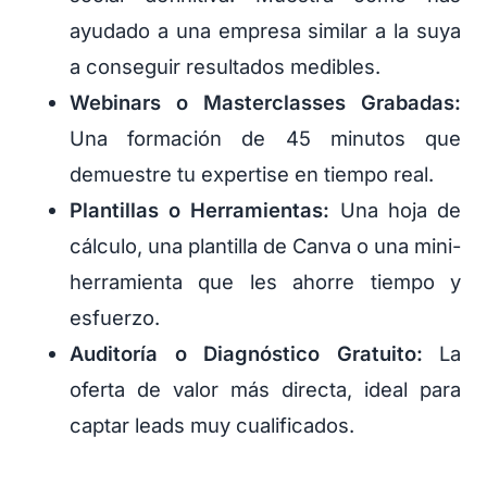
ayudado a una empresa similar a la suya
a conseguir resultados medibles.
Webinars o Masterclasses Grabadas:
Una formación de 45 minutos que
demuestre tu expertise en tiempo real.
Plantillas o Herramientas:
Una hoja de
cálculo, una plantilla de Canva o una mini-
herramienta que les ahorre tiempo y
esfuerzo.
Auditoría o Diagnóstico Gratuito:
La
oferta de valor más directa, ideal para
captar leads muy cualificados.