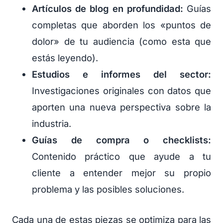
Artículos de blog en profundidad:
Guías
completas que aborden los «puntos de
dolor» de tu audiencia (como esta que
estás leyendo).
Estudios e informes del sector:
Investigaciones originales con datos que
aporten una nueva perspectiva sobre la
industria.
Guías de compra o checklists:
Contenido práctico que ayude a tu
cliente a entender mejor su propio
problema y las posibles soluciones.
Cada una de estas piezas se optimiza para las