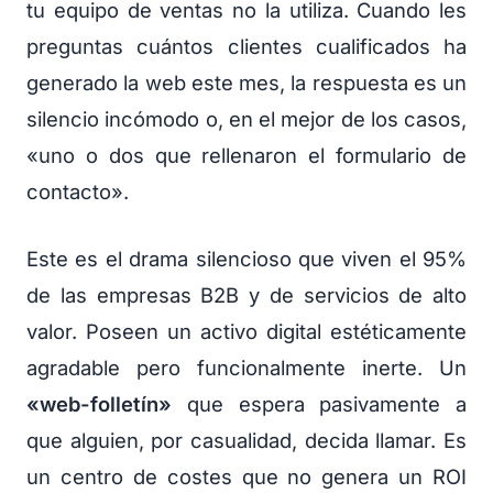
tu equipo de ventas no la utiliza. Cuando les
preguntas cuántos clientes cualificados ha
generado la web este mes, la respuesta es un
silencio incómodo o, en el mejor de los casos,
«uno o dos que rellenaron el formulario de
contacto».
Este es el drama silencioso que viven el 95%
de las empresas B2B y de servicios de alto
valor. Poseen un activo digital estéticamente
agradable pero funcionalmente inerte. Un
«web-folletín»
que espera pasivamente a
que alguien, por casualidad, decida llamar. Es
un centro de costes que no genera un ROI