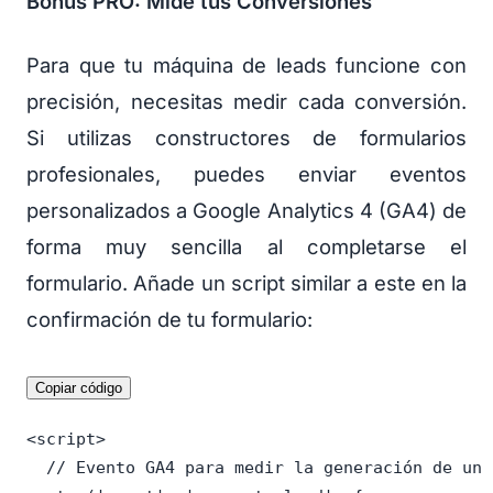
Bonus PRO: Mide tus Conversiones
Para que tu máquina de leads funcione con
precisión, necesitas medir cada conversión.
Si utilizas constructores de formularios
profesionales, puedes enviar eventos
personalizados a Google Analytics 4 (GA4) de
forma muy sencilla al completarse el
formulario. Añade un script similar a este en la
confirmación de tu formulario:
Copiar código
<script>

  // Evento GA4 para medir la generación de un 