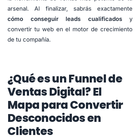
arsenal. Al finalizar, sabrás exactamente
cómo conseguir leads cualificados
y
convertir tu web en el motor de crecimiento
de tu compañía.
¿Qué es un Funnel de
Ventas Digital? El
Mapa para Convertir
Desconocidos en
Clientes