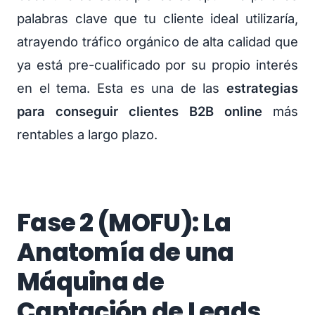
palabras clave que tu cliente ideal utilizaría,
atrayendo tráfico orgánico de alta calidad que
ya está pre-cualificado por su propio interés
en el tema. Esta es una de las
estrategias
para conseguir clientes B2B online
más
rentables a largo plazo.
Fase 2 (MOFU): La
Anatomía de una
Máquina de
Captación de Leads