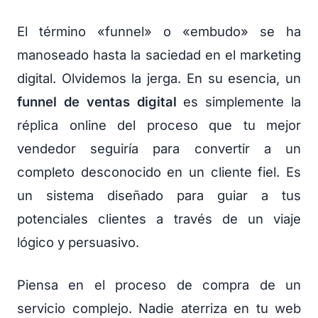
El término «funnel» o «embudo» se ha
manoseado hasta la saciedad en el marketing
digital. Olvidemos la jerga. En su esencia, un
funnel de ventas digital
es simplemente la
réplica online del proceso que tu mejor
vendedor seguiría para convertir a un
completo desconocido en un cliente fiel. Es
un sistema diseñado para guiar a tus
potenciales clientes a través de un viaje
lógico y persuasivo.
Piensa en el proceso de compra de un
servicio complejo. Nadie aterriza en tu web