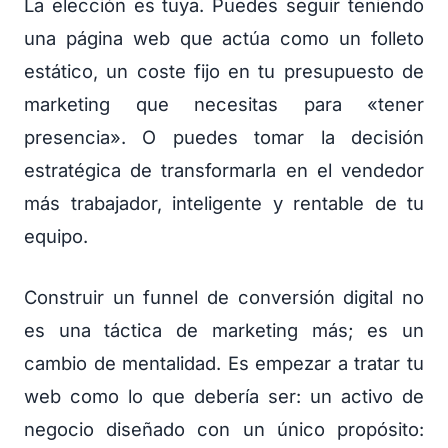
La elección es tuya. Puedes seguir teniendo
una página web que actúa como un folleto
estático, un coste fijo en tu presupuesto de
marketing que necesitas para «tener
presencia». O puedes tomar la decisión
estratégica de transformarla en el vendedor
más trabajador, inteligente y rentable de tu
equipo.
Construir un funnel de conversión digital no
es una táctica de marketing más; es un
cambio de mentalidad. Es empezar a tratar tu
web como lo que debería ser: un activo de
negocio diseñado con un único propósito: