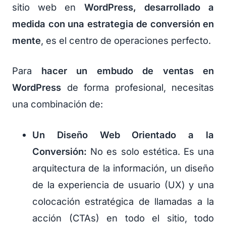
sitio web en
WordPress, desarrollado a
medida con una estrategia de conversión en
mente
, es el centro de operaciones perfecto.
Para
hacer un embudo de ventas en
WordPress
de forma profesional, necesitas
una combinación de:
Un Diseño Web Orientado a la
Conversión:
No es solo estética. Es una
arquitectura de la información, un diseño
de la experiencia de usuario (UX) y una
colocación estratégica de llamadas a la
acción (CTAs) en todo el sitio, todo