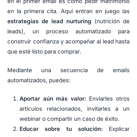
en el primer email es como pedir matrimonio
en la primera cita. Aquí entran en juego las
estrategias de lead nurturing
(nutrición de
leads), un proceso automatizado para
construir confianza y acompañar al lead hasta
que esté listo para comprar.
Mediante una secuencia de emails
automatizados, puedes:
Aportar aún más valor:
Enviarles otros
artículos relacionados, invitarles a un
webinar o compartir un caso de éxito.
Educar sobre tu solución:
Explicar