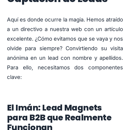
Aquí es donde ocurre la magia. Hemos atraído
a un directivo a nuestra web con un artículo
excelente. ¿Cómo evitamos que se vaya y nos
olvide para siempre? Convirtiendo su visita
anónima en un lead con nombre y apellidos.
Para ello, necesitamos dos componentes
clave:
El Imán: Lead Magnets
para B2B que Realmente
Funcionan