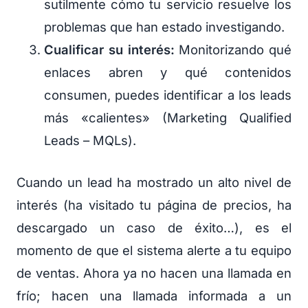
sutilmente cómo tu servicio resuelve los
problemas que han estado investigando.
Cualificar su interés:
Monitorizando qué
enlaces abren y qué contenidos
consumen, puedes identificar a los leads
más «calientes» (Marketing Qualified
Leads – MQLs).
Cuando un lead ha mostrado un alto nivel de
interés (ha visitado tu página de precios, ha
descargado un caso de éxito…), es el
momento de que el sistema alerte a tu equipo
de ventas. Ahora ya no hacen una llamada en
frío; hacen una llamada informada a un