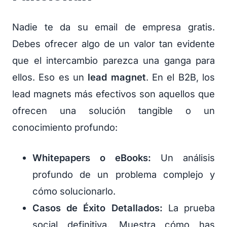
Nadie te da su email de empresa gratis.
Debes ofrecer algo de un valor tan evidente
que el intercambio parezca una ganga para
ellos. Eso es un
lead magnet
. En el B2B, los
lead magnets más efectivos son aquellos que
ofrecen una solución tangible o un
conocimiento profundo:
Whitepapers o eBooks:
Un análisis
profundo de un problema complejo y
cómo solucionarlo.
Casos de Éxito Detallados:
La prueba
social definitiva. Muestra cómo has