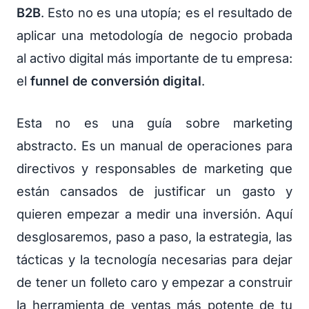
B2B
. Esto no es una utopía; es el resultado de
aplicar una metodología de negocio probada
al activo digital más importante de tu empresa:
el
funnel de conversión digital
.
Esta no es una guía sobre marketing
abstracto. Es un manual de operaciones para
directivos y responsables de marketing que
están cansados de justificar un gasto y
quieren empezar a medir una inversión. Aquí
desglosaremos, paso a paso, la estrategia, las
tácticas y la tecnología necesarias para dejar
de tener un folleto caro y empezar a construir
la herramienta de ventas más potente de tu