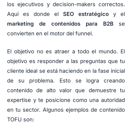
los ejecutivos y decision-makers correctos.
Aquí es donde el
SEO estratégico
y el
marketing de contenidos para B2B
se
convierten en el motor del funnel.
El objetivo no es atraer a todo el mundo. El
objetivo es responder a las preguntas que tu
cliente ideal se está haciendo en la fase inicial
de su problema. Esto se logra creando
contenido de alto valor que demuestre tu
expertise y te posicione como una autoridad
en tu sector. Algunos ejemplos de contenido
TOFU son: