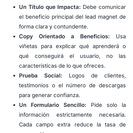
Un Título que Impacta:
Debe comunicar
el beneficio principal del lead magnet de
forma clara y contundente.
Copy Orientado a Beneficios:
Usa
viñetas para explicar qué aprenderá o
qué conseguirá el usuario, no las
características de lo que ofreces.
Prueba Social:
Logos de clientes,
testimonios o el número de descargas
para generar confianza.
Un Formulario Sencillo:
Pide solo la
información estrictamente necesaria.
Cada campo extra reduce la tasa de