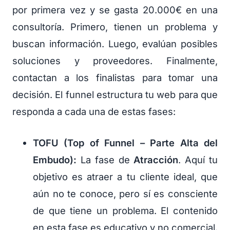
por primera vez y se gasta 20.000€ en una
consultoría. Primero, tienen un problema y
buscan información. Luego, evalúan posibles
soluciones y proveedores. Finalmente,
contactan a los finalistas para tomar una
decisión. El funnel estructura tu web para que
responda a cada una de estas fases:
TOFU (Top of Funnel – Parte Alta del
Embudo):
La fase de
Atracción
. Aquí tu
objetivo es atraer a tu cliente ideal, que
aún no te conoce, pero sí es consciente
de que tiene un problema. El contenido
en esta fase es educativo y no comercial.