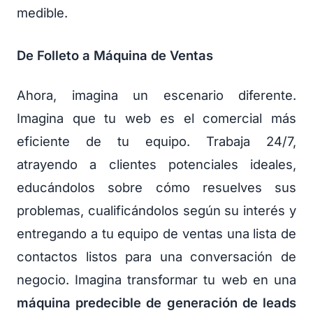
medible.
De Folleto a Máquina de Ventas
Ahora, imagina un escenario diferente.
Imagina que tu web es el comercial más
eficiente de tu equipo. Trabaja 24/7,
atrayendo a clientes potenciales ideales,
educándolos sobre cómo resuelves sus
problemas, cualificándolos según su interés y
entregando a tu equipo de ventas una lista de
contactos listos para una conversación de
negocio. Imagina transformar tu web en una
máquina predecible de generación de leads