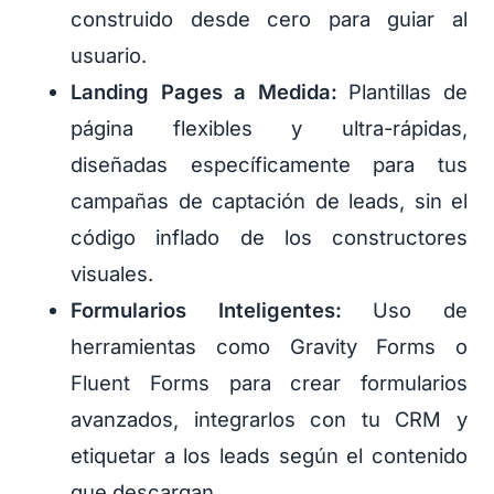
construido desde cero para guiar al
usuario.
Landing Pages a Medida:
Plantillas de
página flexibles y ultra-rápidas,
diseñadas específicamente para tus
campañas de captación de leads, sin el
código inflado de los constructores
visuales.
Formularios Inteligentes:
Uso de
herramientas como Gravity Forms o
Fluent Forms para crear formularios
avanzados, integrarlos con tu CRM y
etiquetar a los leads según el contenido
que descargan.