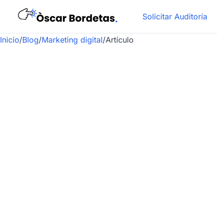
Solicitar Auditoría
Inicio
/
Blog
/
Marketing digital
/
Artículo
•