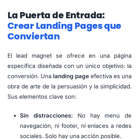
La Puerta de Entrada:
Crear Landing Pages que
Conviertan
El lead magnet se ofrece en una página
específica diseñada con un único objetivo: la
conversión. Una
landing page
efectiva es una
obra de arte de la persuasión y la simplicidad.
Sus elementos clave son:
Sin distracciones:
No hay menú de
navegación, ni footer, ni enlaces a redes
sociales. Solo hay una acción posible.