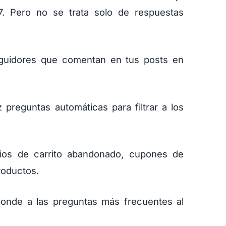
7. Pero no se trata solo de respuestas
guidores que comentan en tus posts en
preguntas automáticas para filtrar a los
ios de carrito abandonado, cupones de
roductos.
nde a las preguntas más frecuentes al