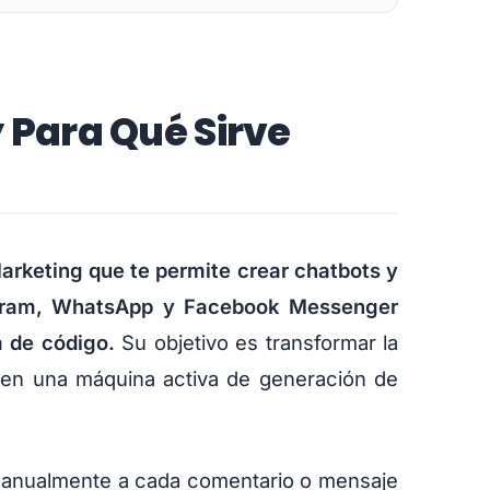
 Para Qué Sirve
rketing que te permite crear chatbots y
agram, WhatsApp y Facebook Messenger
a de código.
Su objetivo es transformar la
 en una máquina activa de generación de
manualmente a cada comentario o mensaje