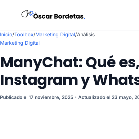
Inicio
/
Toolbox
/
Marketing Digital
/
Análisis
Marketing Digital
ManyChat: Qué es, 
Instagram y What
Publicado el 17 noviembre, 2025
•
Actualizado el 23 mayo, 2