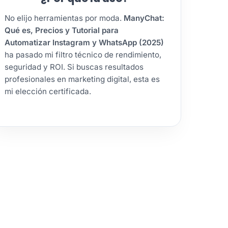
No elijo herramientas por moda.
ManyChat:
Qué es, Precios y Tutorial para
Automatizar Instagram y WhatsApp (2025)
ha pasado mi filtro técnico de rendimiento,
seguridad y ROI. Si buscas resultados
profesionales en marketing digital, esta es
mi elección certificada.