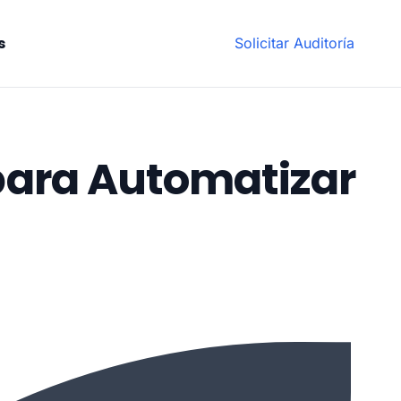
s
Solicitar Auditoría
 para Automatizar