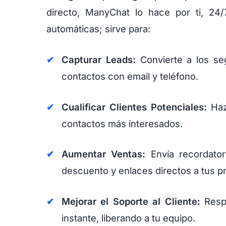
directo, ManyChat lo hace por ti, 24/
automáticas; sirve para:
Capturar Leads:
Convierte a los se
contactos con email y teléfono.
Cualificar Clientes Potenciales:
Haz 
contactos más interesados.
Aumentar Ventas:
Envía recordator
descuento y enlaces directos a tus p
Mejorar el Soporte al Cliente:
Respo
instante, liberando a tu equipo.