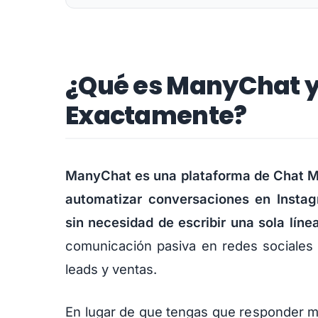
¿Qué es ManyChat y
Exactamente?
ManyChat es una plataforma de Chat Ma
automatizar conversaciones en Inst
sin necesidad de escribir una sola líne
comunicación pasiva en redes sociales
leads y ventas.
En lugar de que tengas que responder 