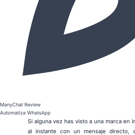
ManyChat Review
Automatiza WhatsApp
Si alguna vez has visto a una marca en 
al instante con un mensaje directo,