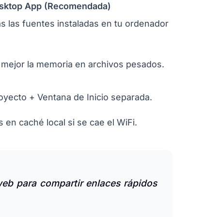
sktop App (Recomendada)
 las fuentes instaladas en tu ordenador
mejor la memoria en archivos pesados.
oyecto + Ventana de Inicio separada.
en caché local si se cae el WiFi.
 web para compartir enlaces rápidos