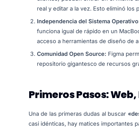
real y editar a la vez. Esto eliminó l
Independencia del Sistema Operativo
funciona igual de rápido en un MacBoo
acceso a herramientas de diseño de al
Comunidad Open Source:
Figma permi
repositorio gigantesco de recursos gra
Primeros Pasos: Web, 
Una de las primeras dudas al buscar
«de
casi idénticas, hay matices importantes p