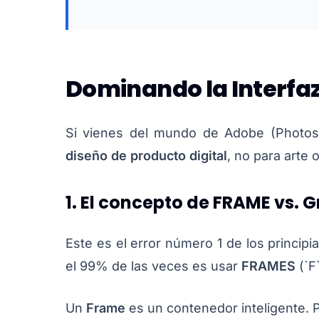
Dominando la Interfaz
Si vienes del mundo de Adobe (Photosh
diseño de producto digital
, no para arte 
1. El concepto de FRAME vs. 
Este es el error número 1 de los princip
el 99% de las veces es usar
FRAMES
(`F`
Un
Frame
es un contenedor inteligente. 