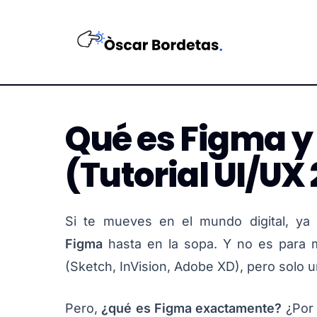
Qué es Figma y
(Tutorial UI/UX
Si te mueves en el mundo digital, ya
Figma
hasta en la sopa. Y no es para m
(Sketch, InVision, Adobe XD), pero solo 
Pero,
¿qué es Figma exactamente?
¿Por 