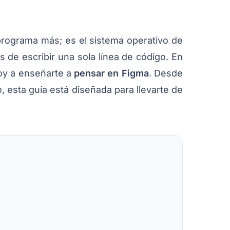
 programa más; es el sistema operativo de
 de escribir una sola línea de código. En
Voy a enseñarte a
pensar en Figma
. Desde
o, esta guía está diseñada para llevarte de