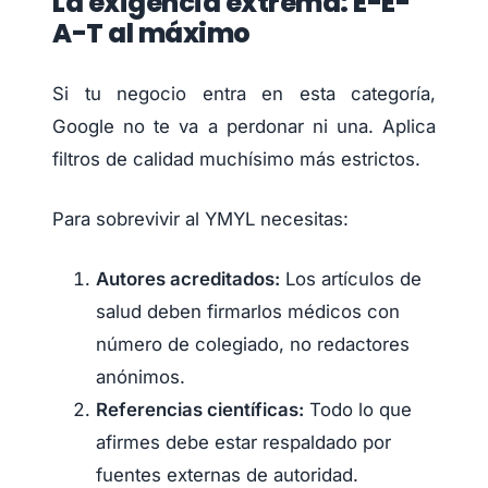
La exigencia extrema: E-E-
A-T al máximo
Si tu negocio entra en esta categoría,
Google no te va a perdonar ni una. Aplica
filtros de calidad muchísimo más estrictos.
Para sobrevivir al YMYL necesitas:
Autores acreditados:
Los artículos de
salud deben firmarlos médicos con
número de colegiado, no redactores
anónimos.
Referencias científicas:
Todo lo que
afirmes debe estar respaldado por
fuentes externas de autoridad.