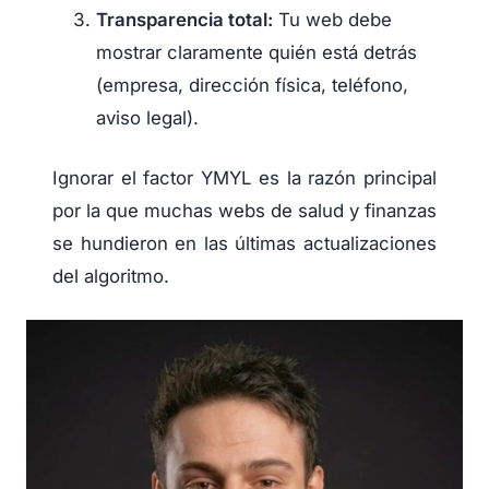
Transparencia total:
Tu web debe
mostrar claramente quién está detrás
(empresa, dirección física, teléfono,
aviso legal).
Ignorar el factor YMYL es la razón principal
por la que muchas webs de salud y finanzas
se hundieron en las últimas actualizaciones
del algoritmo.