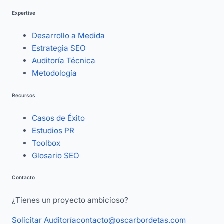
Expertise
Desarrollo a Medida
Estrategia SEO
Auditoría Técnica
Metodología
Recursos
Casos de Éxito
Estudios PR
Toolbox
Glosario SEO
Contacto
¿Tienes un proyecto ambicioso?
Solicitar Auditoría
contacto@oscarbordetas.com