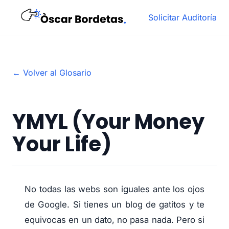
Solicitar Auditoría
← Volver al Glosario
YMYL (Your Money
Your Life)
No todas las webs son iguales ante los ojos
de Google. Si tienes un blog de gatitos y te
equivocas en un dato, no pasa nada. Pero si