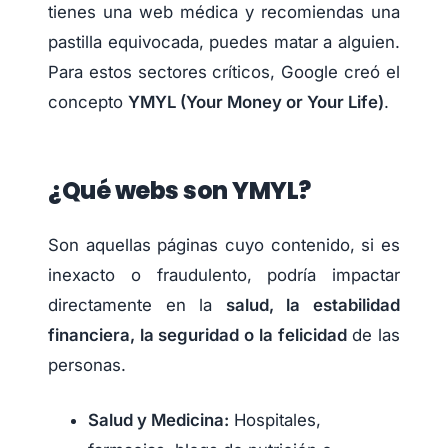
tienes una web médica y recomiendas una
pastilla equivocada, puedes matar a alguien.
Para estos sectores críticos, Google creó el
concepto
YMYL (Your Money or Your Life)
.
¿Qué webs son YMYL?
Son aquellas páginas cuyo contenido, si es
inexacto o fraudulento, podría impactar
directamente en la
salud, la estabilidad
financiera, la seguridad o la felicidad
de las
personas.
Salud y Medicina:
Hospitales,