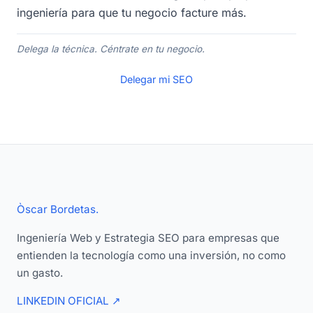
ingeniería para que tu negocio facture más.
Delega la técnica. Céntrate en tu negocio.
Delegar mi SEO
Òscar Bordetas
.
Ingeniería Web y Estrategia SEO para empresas que
entienden la tecnología como una inversión, no como
un gasto.
LINKEDIN OFICIAL
↗