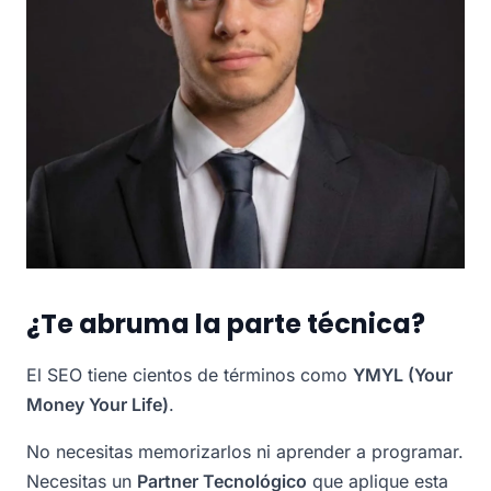
¿Te abruma la parte técnica?
El SEO tiene cientos de términos como
YMYL (Your
Money Your Life)
.
No necesitas memorizarlos ni aprender a programar.
Necesitas un
Partner Tecnológico
que aplique esta