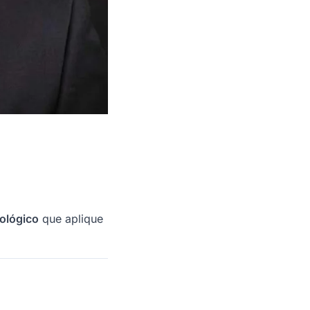
ológico
que aplique