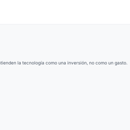
tienden la tecnología como una inversión, no como un gasto.