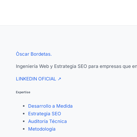
Òscar Bordetas
.
Ingeniería Web y Estrategia SEO para empresas que en
LINKEDIN OFICIAL
↗
Expertise
Desarrollo a Medida
Estrategia SEO
Auditoría Técnica
Metodología