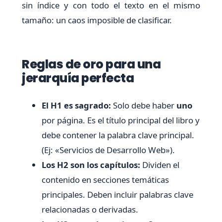
sin índice y con todo el texto en el mismo
tamaño: un caos imposible de clasificar.
Reglas de oro para una
jerarquía perfecta
El H1 es sagrado:
Solo debe haber
uno
por página. Es el título principal del libro y
debe contener la palabra clave principal.
(Ej: «Servicios de Desarrollo Web»).
Los H2 son los capítulos:
Dividen el
contenido en secciones temáticas
principales. Deben incluir palabras clave
relacionadas o derivadas.