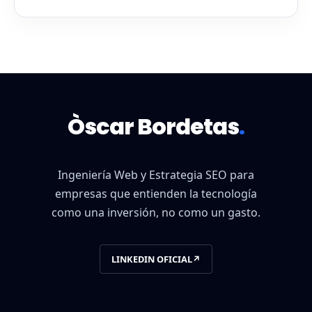
Òscar Bordetas
.
Ingeniería Web y Estrategia SEO para
empresas que entienden la tecnología
como una inversión, no como un gasto.
LINKEDIN OFICIAL
↗