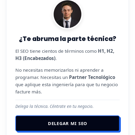
¿Te abruma la parte técnica?
El SEO tiene cientos de términos como
H1, H2,
H3 (Encabezados)
.
No necesitas memorizarlos ni aprender a
programar. Necesitas un
Partner Tecnológico
que aplique esta ingeniería para que tu negocio
facture más.
Delega la técnica. Céntrate en tu negocio.
DELEGAR MI SEO