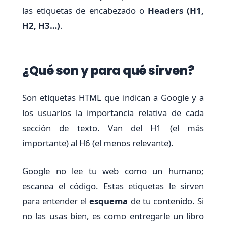
las etiquetas de encabezado o
Headers (H1,
H2, H3…)
.
¿Qué son y para qué sirven?
Son etiquetas HTML que indican a Google y a
los usuarios la importancia relativa de cada
sección de texto. Van del H1 (el más
importante) al H6 (el menos relevante).
Google no lee tu web como un humano;
escanea el código. Estas etiquetas le sirven
para entender el
esquema
de tu contenido. Si
no las usas bien, es como entregarle un libro