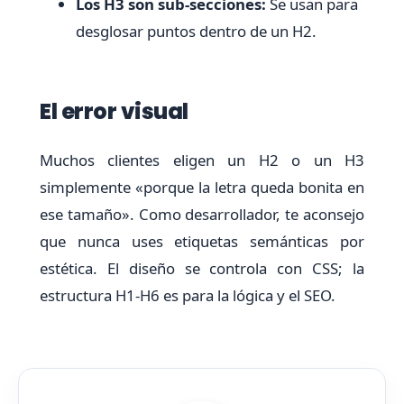
Los H3 son sub-secciones:
Se usan para
desglosar puntos dentro de un H2.
El error visual
Muchos clientes eligen un H2 o un H3
simplemente «porque la letra queda bonita en
ese tamaño». Como desarrollador, te aconsejo
que nunca uses etiquetas semánticas por
estética. El diseño se controla con CSS; la
estructura H1-H6 es para la lógica y el SEO.