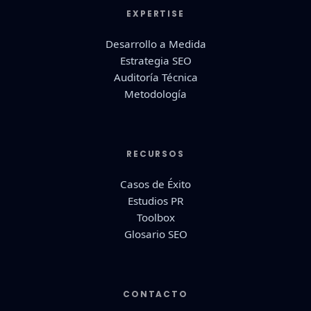
EXPERTISE
Desarrollo a Medida
Estrategia SEO
Auditoría Técnica
Metodología
RECURSOS
Casos de Éxito
Estudios PR
Toolbox
Glosario SEO
CONTACTO