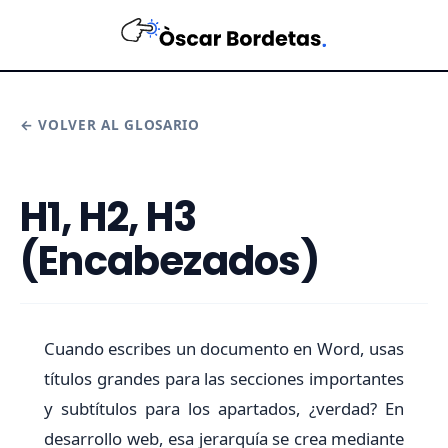
← VOLVER AL GLOSARIO
H1, H2, H3
(Encabezados)
Cuando escribes un documento en Word, usas
títulos grandes para las secciones importantes
y subtítulos para los apartados, ¿verdad? En
desarrollo web, esa jerarquía se crea mediante