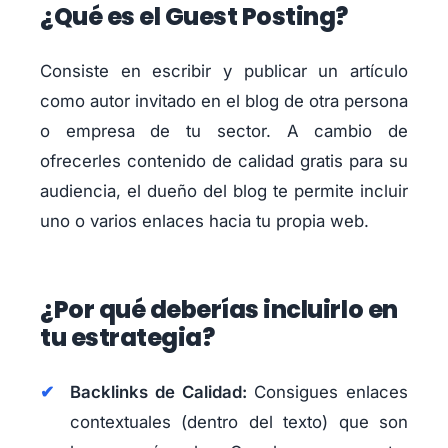
¿Qué es el Guest Posting?
Consiste en escribir y publicar un artículo
como autor invitado en el blog de otra persona
o empresa de tu sector. A cambio de
ofrecerles contenido de calidad gratis para su
audiencia, el dueño del blog te permite incluir
uno o varios enlaces hacia tu propia web.
¿Por qué deberías incluirlo en
tu estrategia?
Backlinks de Calidad:
Consigues enlaces
contextuales (dentro del texto) que son