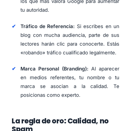
los que más valora Google para aumentar
tu autoridad.
Tráfico de Referencia:
Si escribes en un
blog con mucha audiencia, parte de sus
lectores harán clic para conocerte. Estás
«robando» tráfico cualificado legalmente.
Marca Personal (Branding):
Al aparecer
en medios referentes, tu nombre o tu
marca se asocian a la calidad. Te
posicionas como experto.
La regla de oro: Calidad, no
Spam