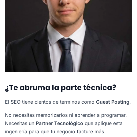
¿Te abruma la parte técnica?
El SEO tiene cientos de términos como
Guest Posting
.
No necesitas memorizarlos ni aprender a programar.
Necesitas un
Partner Tecnológico
que aplique esta
ingeniería para que tu negocio facture más.