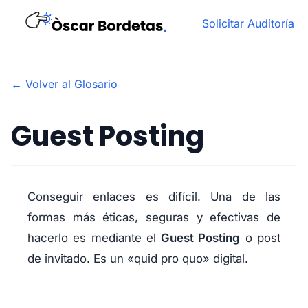
Solicitar Auditoría
← Volver al Glosario
Guest Posting
Conseguir enlaces es difícil. Una de las
formas más éticas, seguras y efectivas de
hacerlo es mediante el
Guest Posting
o post
de invitado. Es un «quid pro quo» digital.