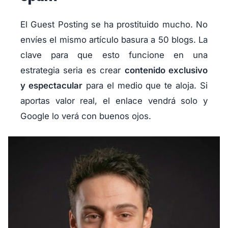
El Guest Posting se ha prostituido mucho. No
envíes el mismo artículo basura a 50 blogs. La
clave para que esto funcione en una
estrategia seria es crear
contenido exclusivo
y espectacular
para el medio que te aloja. Si
aportas valor real, el enlace vendrá solo y
Google lo verá con buenos ojos.