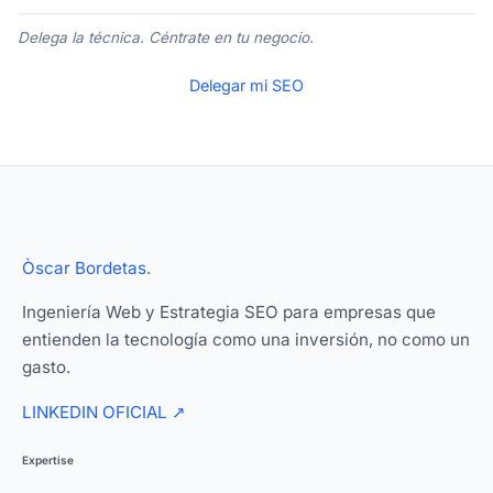
Delega la técnica. Céntrate en tu negocio.
Delegar mi SEO
Òscar Bordetas
.
Ingeniería Web y Estrategia SEO para empresas que
entienden la tecnología como una inversión, no como un
gasto.
LINKEDIN OFICIAL
↗
Expertise