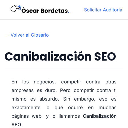
Solicitar Auditoría
← Volver al Glosario
Canibalización SEO
En los negocios, competir contra otras
empresas es duro. Pero competir contra ti
mismo es absurdo. Sin embargo, eso es
exactamente lo que ocurre en muchas
páginas web, y lo llamamos
Canibalización
SEO
.