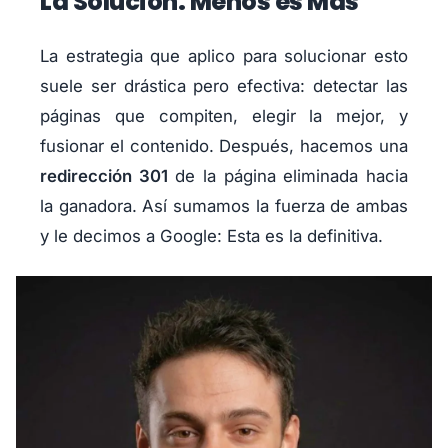
La Solución: Menos es Más
La estrategia que aplico para solucionar esto
suele ser drástica pero efectiva: detectar las
páginas que compiten, elegir la mejor, y
fusionar el contenido. Después, hacemos una
redirección 301
de la página eliminada hacia
la ganadora. Así sumamos la fuerza de ambas
y le decimos a Google: Esta es la definitiva.