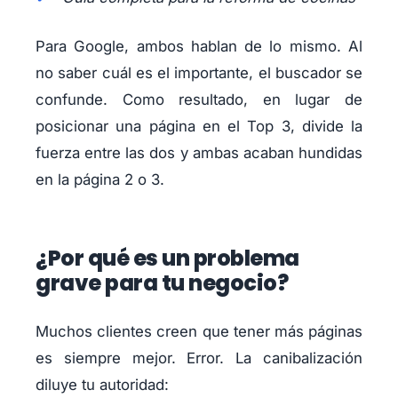
Para Google, ambos hablan de lo mismo. Al
no saber cuál es el importante, el buscador se
confunde. Como resultado, en lugar de
posicionar una página en el Top 3, divide la
fuerza entre las dos y ambas acaban hundidas
en la página 2 o 3.
¿Por qué es un problema
grave para tu negocio?
Muchos clientes creen que tener más páginas
es siempre mejor. Error. La canibalización
diluye tu autoridad: