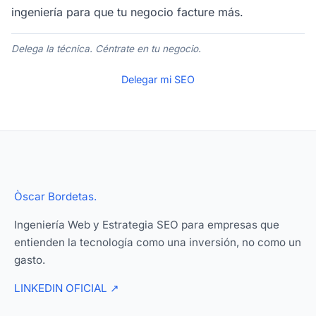
ingeniería para que tu negocio facture más.
Delega la técnica. Céntrate en tu negocio.
Delegar mi SEO
Òscar Bordetas
.
Ingeniería Web y Estrategia SEO para empresas que
entienden la tecnología como una inversión, no como un
gasto.
LINKEDIN OFICIAL
↗