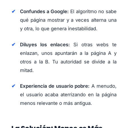
Confundes a Google:
El algoritmo no sabe
qué página mostrar y a veces alterna una
y otra, lo que genera inestabilidad.
Diluyes los enlaces:
Si otras webs te
enlazan, unos apuntarán a la página A y
otros a la B. Tu autoridad se divide a la
mitad.
Experiencia de usuario pobre:
A menudo,
el usuario acaba aterrizando en la página
menos relevante o más antigua.