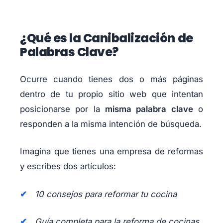
¿Qué es la Canibalización de
Palabras Clave?
Ocurre cuando tienes dos o más páginas
dentro de tu propio sitio web que intentan
posicionarse por la
misma palabra clave
o
responden a la misma intención de búsqueda.
Imagina que tienes una empresa de reformas
y escribes dos artículos:
10 consejos para reformar tu cocina
Guía completa para la reforma de cocinas