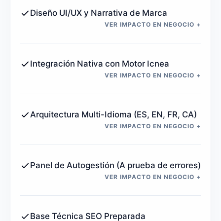
Diseño UI/UX y Narrativa de Marca
VER IMPACTO EN NEGOCIO
+
Integración Nativa con Motor Icnea
VER IMPACTO EN NEGOCIO
+
Arquitectura Multi-Idioma (ES, EN, FR, CA)
VER IMPACTO EN NEGOCIO
+
Panel de Autogestión (A prueba de errores)
VER IMPACTO EN NEGOCIO
+
Base Técnica SEO Preparada