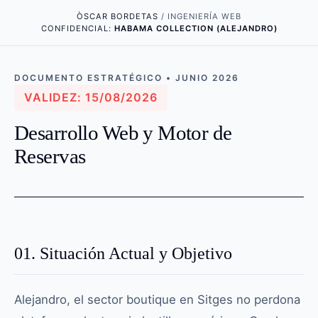
ÒSCAR BORDETAS
/ INGENIERÍA WEB
CONFIDENCIAL:
HABAMA COLLECTION (ALEJANDRO)
DOCUMENTO ESTRATÉGICO • JUNIO 2026
VALIDEZ: 15/08/2026
Desarrollo Web y Motor de
Reservas
01. Situación Actual y Objetivo
Alejandro, el sector boutique en Sitges no perdona