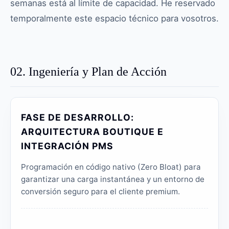
semanas está al límite de capacidad. He reservado
temporalmente este espacio técnico para vosotros.
02. Ingeniería y Plan de Acción
FASE DE DESARROLLO:
ARQUITECTURA BOUTIQUE E
INTEGRACIÓN PMS
Programación en código nativo (Zero Bloat) para
garantizar una carga instantánea y un entorno de
conversión seguro para el cliente premium.