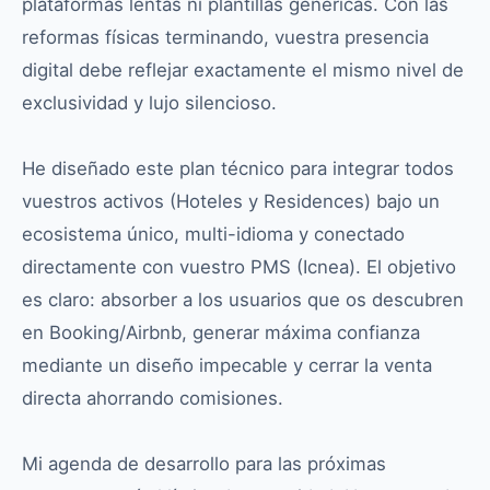
plataformas lentas ni plantillas genéricas. Con las
reformas físicas terminando, vuestra presencia
digital debe reflejar exactamente el mismo nivel de
exclusividad y lujo silencioso.
He diseñado este plan técnico para integrar todos
vuestros activos (Hoteles y Residences) bajo un
ecosistema único, multi-idioma y conectado
directamente con vuestro PMS (Icnea). El objetivo
es claro: absorber a los usuarios que os descubren
en Booking/Airbnb, generar máxima confianza
mediante un diseño impecable y cerrar la venta
directa ahorrando comisiones.
Mi agenda de desarrollo para las próximas