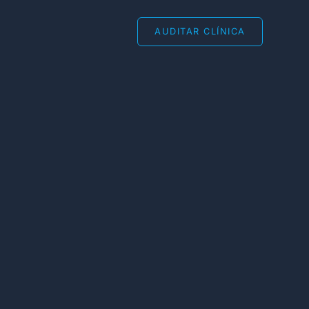
AUDITAR CLÍNICA