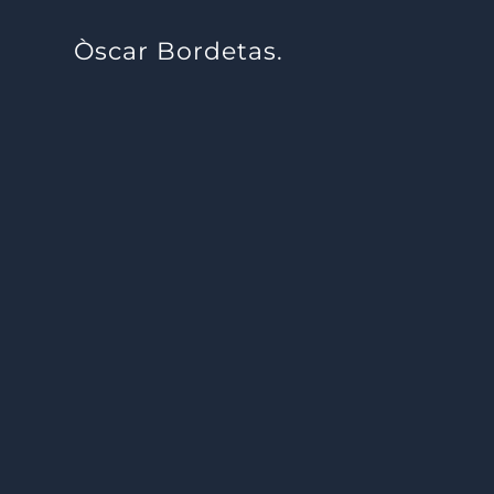
Òscar Bordetas.